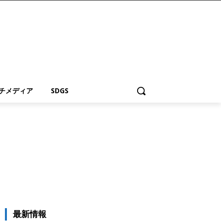
チメディア
SDGS
最新情報