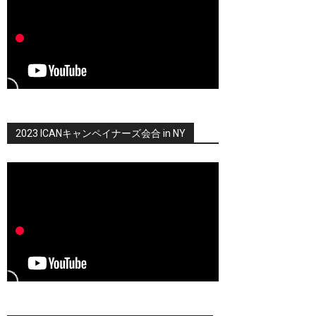
2023 ICANキャンペイナーズ会合 in NY