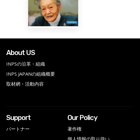
About US
INPSの沿革・組織
INPS JAPANの組織概要
取材網・活動内容
Support
Our Policy
パートナー
著作権
個人情報の取り扱い