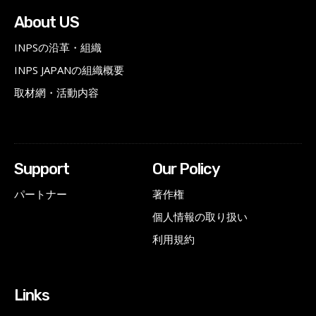
About US
INPSの沿革・組織
INPS JAPANの組織概要
取材網・活動内容
Support
Our Policy
パートナー
著作権
個人情報の取り扱い
利用規約
Links