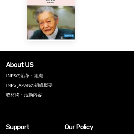
About US
INPSの沿革・組織
INPS JAPANの組織概要
取材網・活動内容
Support
Our Policy