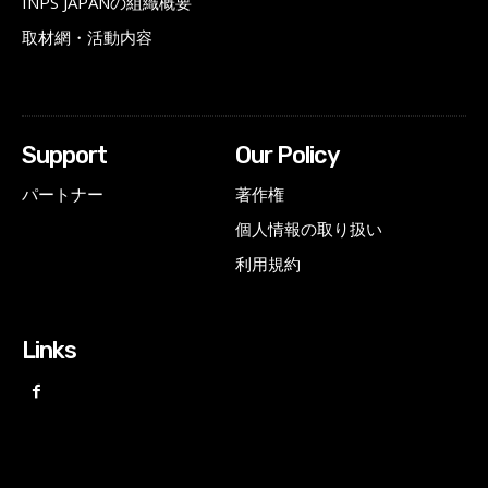
INPS JAPANの組織概要
取材網・活動内容
Support
Our Policy
パートナー
著作権
個人情報の取り扱い
利用規約
Links