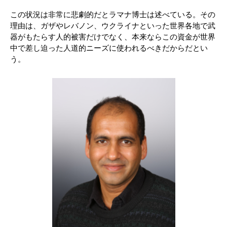
この状況は非常に悲劇的だとラマナ博士は述べている。その
理由は、ガザやレバノン、ウクライナといった世界各地で武
器がもたらす人的被害だけでなく、本来ならこの資金が世界
中で差し迫った人道的ニーズに使われるべきだからだとい
う。