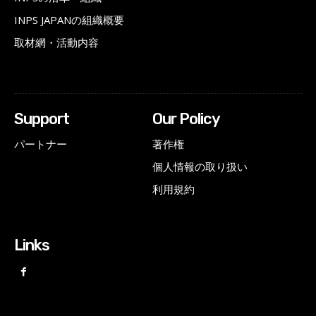
INPS JAPANの組織概要
取材網・活動内容
Support
Our Policy
パートナー
著作権
個人情報の取り扱い
利用規約
Links