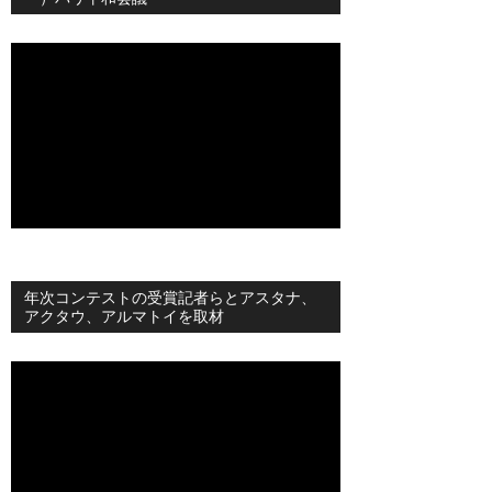
年次コンテストの受賞記者らとアスタナ、
アクタウ、アルマトイを取材