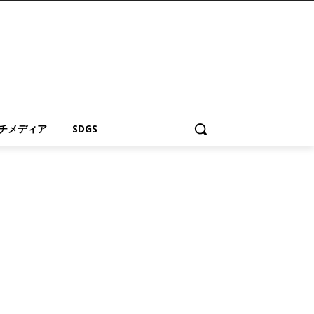
チメディア
SDGS