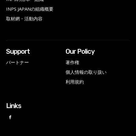
INPS JAPANの組織概要
取材網・活動内容
Support
Our Policy
パートナー
著作権
個人情報の取り扱い
利用規約
Links